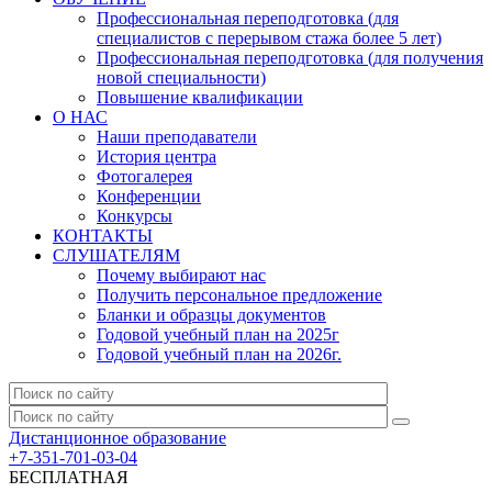
Профессиональная переподготовка (для
специалистов с перерывом стажа более 5 лет)
Профессиональная переподготовка (для получения
новой специальности)
Повышение квалификации
О НАС
Наши преподаватели
История центра
Фотогалерея
Конференции
Конкурсы
КОНТАКТЫ
СЛУШАТЕЛЯМ
Почему выбирают нас
Получить персональное предложение
Бланки и образцы документов
Годовой учебный план на 2025г
Годовой учебный план на 2026г.
Дистанционное образование
+7-351-701-03-04
БЕСПЛАТНАЯ