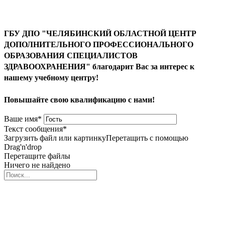
ГБУ ДПО "ЧЕЛЯБИНСКИЙ ОБЛАСТНОЙ ЦЕНТР
ДОПОЛНИТЕЛЬНОГО ПРОФЕССИОНАЛЬНОГО
ОБРАЗОВАНИЯ СПЕЦИАЛИСТОВ
ЗДРАВООХРАНЕНИЯ" благодарит Вас за интерес к
нашему учебному центру!
Повышайте свою квалификацию с нами!
Ваше имя
*
Текст сообщения
*
Загрузить файл или картинку
Перетащить с помощью
Drag'n'drop
Перетащите файлы
Ничего не найдено