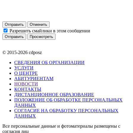
Отправить
Отменить
Разрешить смайлики в этом сообщении
© 2015-2026 cdposz
СВЕДЕНИЯ ОБ ОРГАНИЗАЦИИ
УСЛУГИ
О ЦЕНТРЕ
АБИТУРИЕНТАМ
НОВОСТИ
КОНТАКТЫ
ДИСТАНЦИОННОЕ ОБРАЗОВАНИЕ
ПОЛОЖЕНИЕ ОБ ОБРАБОТКЕ ПЕРСОНАЛЬНЫХ
ДАННЫХ
СОГЛАСИЕ НА ОБРАБОТКУ ПЕРСОНАЛЬНЫХ
ДАННЫХ
Все персональные данные и фотоматериалы размещены с
согласия лиц