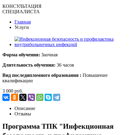
КОНСУЛЬТАЦИЯ
СПЕЦИАЛИСТА
Главная
Услуги
Форма обучения:
Заочная
Длительность обучения:
36 часов
Вид поcледипломного образования :
Повышение
квалификации
3 000 руб.
Описание
Отзывы
Программа ТПК "Инфекционная