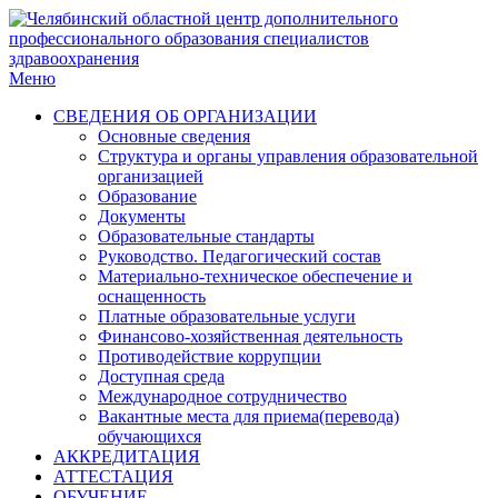
Меню
СВЕДЕНИЯ ОБ ОРГАНИЗАЦИИ
Основные сведения
Структура и органы управления образовательной
организацией
Образование
Документы
Образовательные стандарты
Руководство. Педагогический состав
Материально-техническое обеспечение и
оснащенность
Платные образовательные услуги
Финансово-хозяйственная деятельность
Противодействие коррупции
Доступная среда
Международное сотрудничество
Вакантные места для приема(перевода)
обучающихся
АККРЕДИТАЦИЯ
АТТЕСТАЦИЯ
ОБУЧЕНИЕ