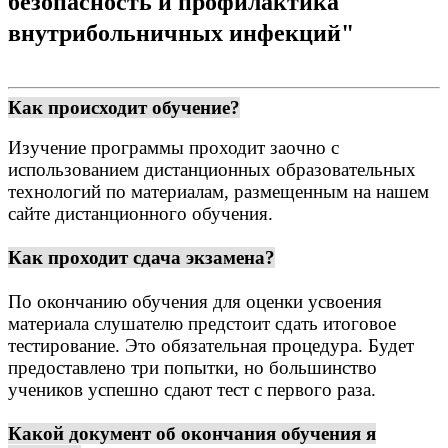
безопасность и профилактика
внутрибольничных инфекций"
Как происходит обучение?
Изучение программы проходит заочно с
использованием дистанционных образовательных
технологий по материалам, размещенным на нашем
сайте дистанционного обучения.
Как проходит сдача экзамена?
По окончанию обучения для оценки усвоения
материала слушателю предстоит сдать итоговое
тестирование. Это обязательная процедура.
Будет
предоставлено три попытки, но большинство
учеников успешно сдают тест с первого раза.
Какой документ об окончания обучения я