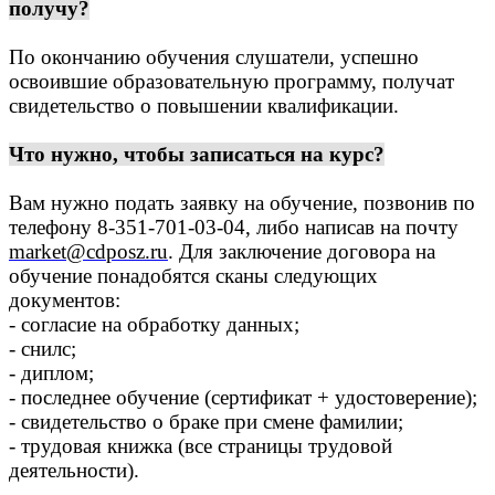
получу?
По окончанию обучения слушатели, успешно
освоившие образовательную программу, получат
свидетельство о повышении квалификации.
Что нужно, чтобы записаться на курс?
Вам нужно подать заявку на обучение, позвонив по
телефону 8-351-701-03-04, либо написав на почту
market@cdposz.ru
. Для заключение договора на
обучение понадобятся сканы следующих
документов:
- согласие на обработку данных;
- снилс;
- диплом;
- последнее обучение (сертификат + удостоверение);
- свидетельство о браке при смене фамилии;
- трудовая книжка (все страницы трудовой
деятельности).