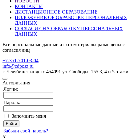
НОВОСТИ
КОНТАКТЫ
ДИСТАНЦИОННОЕ ОБРАЗОВАНИЕ
ПОЛОЖЕНИЕ ОБ ОБРАБОТКЕ ПЕРСОНАЛЬНЫХ
ДАННЫХ
СОГЛАСИЕ НА ОБРАБОТКУ ПЕРСОНАЛЬНЫХ
ДАННЫХ
Все персональные данные и фотоматериалы размещены с
согласия лиц
+7-351-701-03-04
info@cdposz.ru
г. Челябинск индекс 454091 ул. Свободы, 155 3, 4 и 5 этажи
Авторизация
Логин:
Пароль:
Запомнить меня
Забыли свой пароль?
X