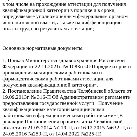
в том числе на прохождение аттестации для получения
квалификационной категории в порядке и в сроки,
определяемые уполномоченным федеральным органом
исполнительной власти, а также на дифференциацию
оплаты труда по результатам аттестации;
Основные нормативные документы:
1. Приказ Министерства здравоохранения Российской
Федерации от 22.11.2021г. № 1083н «О Порядке и сроках
прохождения медицинскими работниками и
фармацевтическими работниками аттестации для
получения квалификационной категории».
2. Постановление Правительства Челябинской области от
19.09.2013г. № 316-П Об Административном регламенте
предоставления государственной услуги «Получение
квалификационных категорий медицинскими
работниками и фармацевтическими работниками» (В
редакции Постановления правительства Челябинской
области от 21.05.2014 №219-П, от 16.12.2015 №632-П, от
24.05.2016 №253-П, от 14.04.2022 №225-П)