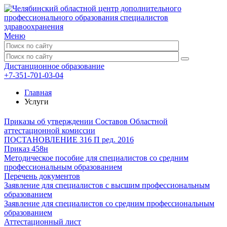
Меню
Дистанционное образование
+7-351-701-03-04
Главная
Услуги
Приказы об утверждении Составов Областной
аттестационной комиссии
ПОСТАНОВЛЕНИЕ 316 П ред. 2016
Приказ 458н
Методическое пособие для специалистов со средним
профессиональным образованием
Перечень документов
Заявление для специалистов с высшим профессиональным
образованием
Заявление для специалистов со средним профессиональным
образованием
Аттестационный лист