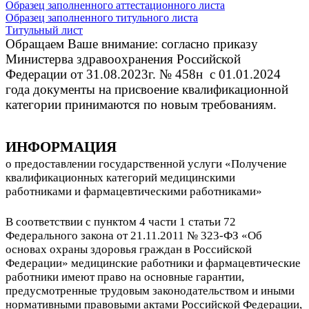
Образец заполненного аттестационного листа
Образец заполненного титульного листа
Титульный лист
Обращаем Ваше внимание: согласно приказу
Министерва здравоохранения Российской
Федерации от 31.08.2023г. № 458н с 01.01.2024
года документы на присвоение квалификационной
категории принимаются по новым требованиям.
ИНФОРМАЦИЯ
о предоставлении государственной услуги «Получение
квалификационных категорий медицинскими
работниками и фармацевтическими работниками»
В соответствии с пунктом 4 части 1 статьи 72
Федерального закона от 21.11.2011 № 323-ФЗ «Об
основах охраны здоровья граждан в Российской
Федерации» медицинские работники и фармацевтические
работники имеют право на основные гарантии,
предусмотренные трудовым законодательством и иными
нормативными правовыми актами Российской Федерации,