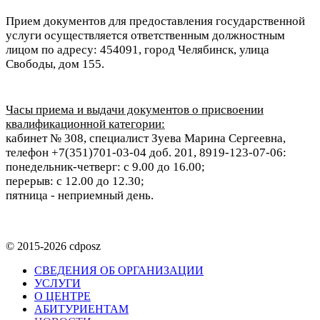
Прием документов для предоставления государственной
услуги осуществляется ответственным должностным
лицом по адресу: 454091, город Челябинск, улица
Свободы, дом 155.
Часы приема и выдачи документов о присвоении
квалификационной категории:
кабинет № 308, специалист Зуева Марина Сергеевна,
телефон +7(351)701-03-04 доб. 201, 8919-123-07-06:
понедельник-четверг: с 9.00 до 16.00;
перерыв: с 12.00 до 12.30;
пятница - неприемный день.
© 2015-2026 cdposz
СВЕДЕНИЯ ОБ ОРГАНИЗАЦИИ
УСЛУГИ
О ЦЕНТРЕ
АБИТУРИЕНТАМ