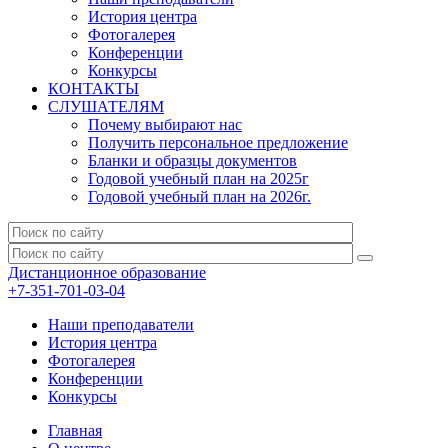
История центра
Фотогалерея
Конференции
Конкурсы
КОНТАКТЫ
СЛУШАТЕЛЯМ
Почему выбирают нас
Получить персональное предложение
Бланки и образцы документов
Годовой учебный план на 2025г
Годовой учебный план на 2026г.
Дистанционное образование
+7-351-701-03-04
Наши преподаватели
История центра
Фотогалерея
Конференции
Конкурсы
Главная