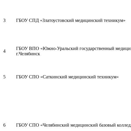
3
ГБОУ СПД «Златоустовский медицинский техникум»
ГБОУ ВПО «Южно-Уральский государственный медицинс
4
г.Челябинск
5
ГБОУ СПО «Саткинский медицинский техникум»
6
ГБОУ СПО «Челябинский медицинский базовый колледж