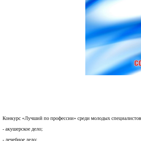
Конкурс «Лучший по профессии» среди молодых специалистов 
- акушерское дело;
- лечебное дело;