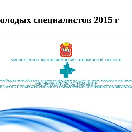
олодых специалистов 2015 г