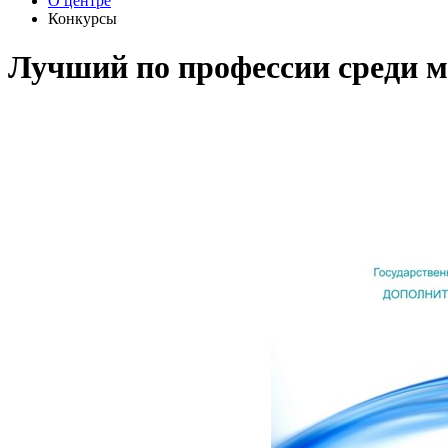
О центре
Конкурсы
Лучший по профессии среди м