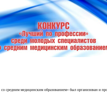
со средним медицинским образованием» был организован и пров