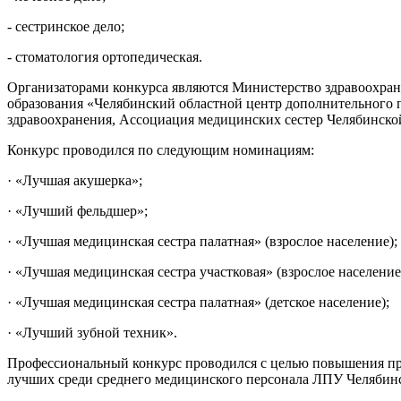
- сестринское дело;
- стоматология ортопедическая.
Организаторами конкурса являются Министерство здравоохран
образования «Челябинский областной центр дополнительного 
здравоохранения, Ассоциация медицинских сестер Челябинской
Конкурс проводился по следующим номинациям:
· «Лучшая акушерка»;
· «Лучший фельдшер»;
· «Лучшая медицинская сестра палатная» (взрослое население);
· «Лучшая медицинская сестра участковая» (взрослое население
· «Лучшая медицинская сестра палатная» (детское население);
· «Лучший зубной техник».
Профессиональный конкурс проводился с целью повышения пр
лучших среди среднего медицинского персонала ЛПУ Челябин