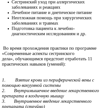
Сестринский уход при аллергических
заболеваниях и реакциях
Лечебное питание и диетическое питание
Неотложная помощь при хирургических
заболеваниях и травмах
Подготовка пациента к лечебно-
диагностическим исследованиям и др.
Во время прохождения практики по программе
«Современные аспекты сестринского
дела», обучающимся предстоит отработать 11
практических навыков (умений):
1. Взятие крови из периферической вены с
помощью вакуумной системы
2. Внутримышечное введение лекарственного
препарата в ягодичную мышцу
3. Внутривенное введение лекарственного
препарата (струйно)