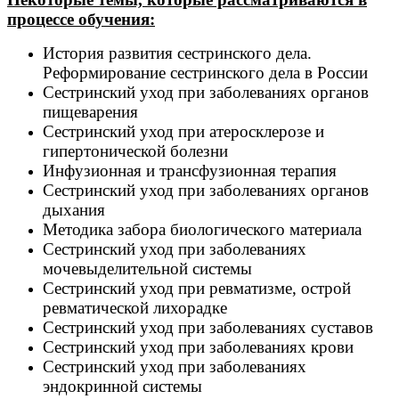
процессе обучения:
История развития сестринского дела.
Реформирование сестринского дела в России
Сестринский уход при заболеваниях органов
пищеварения
Сестринский уход при атеросклерозе и
гипертонической болезни
Инфузионная и трансфузионная терапия
Сестринский уход при заболеваниях органов
дыхания
Методика забора биологического материала
Сестринский уход при заболеваниях
мочевыделительной системы
Сестринский уход при ревматизме, острой
ревматической лихорадке
Сестринский уход при заболеваниях суставов
Сестринский уход при заболеваниях крови
Сестринский уход при заболеваниях
эндокринной системы