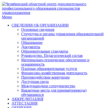
Меню
СВЕДЕНИЯ ОБ ОРГАНИЗАЦИИ
Основные сведения
Структура и органы управления образовательной
организацией
Образование
Документы
Образовательные стандарты
Руководство. Педагогический состав
Материально-техническое обеспечение и
оснащенность
Платные образовательные услуги
Финансово-хозяйственная деятельность
Противодействие коррупции
Доступная среда
Международное сотрудничество
Вакантные места для приема(перевода)
обучающихся
АККРЕДИТАЦИЯ
АТТЕСТАЦИЯ
ОБУЧЕНИЕ