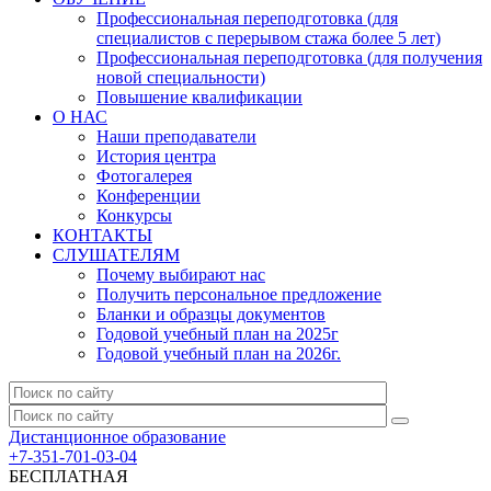
Профессиональная переподготовка (для
специалистов с перерывом стажа более 5 лет)
Профессиональная переподготовка (для получения
новой специальности)
Повышение квалификации
О НАС
Наши преподаватели
История центра
Фотогалерея
Конференции
Конкурсы
КОНТАКТЫ
СЛУШАТЕЛЯМ
Почему выбирают нас
Получить персональное предложение
Бланки и образцы документов
Годовой учебный план на 2025г
Годовой учебный план на 2026г.
Дистанционное образование
+7-351-701-03-04
БЕСПЛАТНАЯ