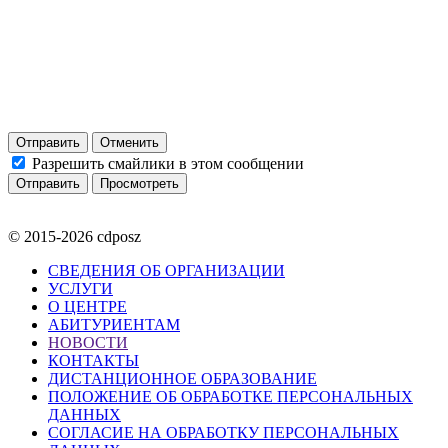
Отправить
Отменить
Разрешить смайлики в этом сообщении
© 2015-2026 cdposz
СВЕДЕНИЯ ОБ ОРГАНИЗАЦИИ
УСЛУГИ
О ЦЕНТРЕ
АБИТУРИЕНТАМ
НОВОСТИ
КОНТАКТЫ
ДИСТАНЦИОННОЕ ОБРАЗОВАНИЕ
ПОЛОЖЕНИЕ ОБ ОБРАБОТКЕ ПЕРСОНАЛЬНЫХ
ДАННЫХ
СОГЛАСИЕ НА ОБРАБОТКУ ПЕРСОНАЛЬНЫХ