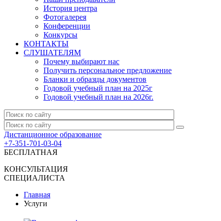
История центра
Фотогалерея
Конференции
Конкурсы
КОНТАКТЫ
СЛУШАТЕЛЯМ
Почему выбирают нас
Получить персональное предложение
Бланки и образцы документов
Годовой учебный план на 2025г
Годовой учебный план на 2026г.
Дистанционное образование
+7-351-701-03-04
БЕСПЛАТНАЯ
КОНСУЛЬТАЦИЯ
СПЕЦИАЛИСТА
Главная
Услуги