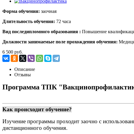
Форма обучения:
заочная
Длительность обучения:
72 часа
Вид поcледипломного образования :
Повышение квалификац
Должности занимаемые поле прохождения обучения:
Медици
6 500 руб.
Описание
Отзывы
Программа ТПК "Вакцинопрофилакти
Как происходит обучение?
Изучение программы проходит заочно с использован
дистанционного обучения.