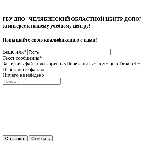
ГБУ ДПО "ЧЕЛЯБИНСКИЙ ОБЛАСТНОЙ ЦЕНТР ДОПОЛ
за интерес к нашему учебному центру!
Повышайте свою квалификацию с нами!
Ваше имя
*
Текст сообщения
*
Загрузить файл или картинку
Перетащить с помощью Drag'n'dro
Перетащите файлы
Ничего не найдено
Отправить
Отменить