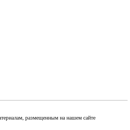
атериалам, размещенным на нашем сайте