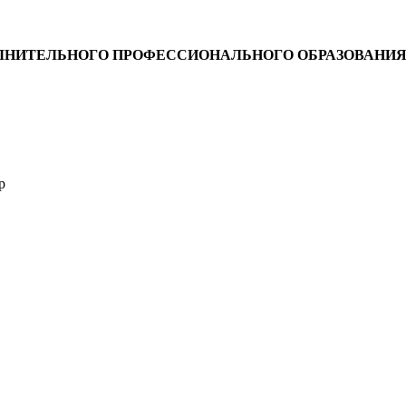
НИТЕЛЬНОГО ПРОФЕССИОНАЛЬНОГО ОБРАЗОВАНИЯ СП
p