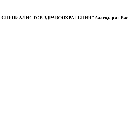
ЕЦИАЛИСТОВ ЗДРАВООХРАНЕНИЯ" благодарит Вас