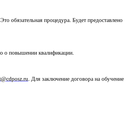
 Это обязательная процедура.
Будет предоставлено
во о повышении квалификации.
t@cdposz.ru
. Для заключение договора на обучение