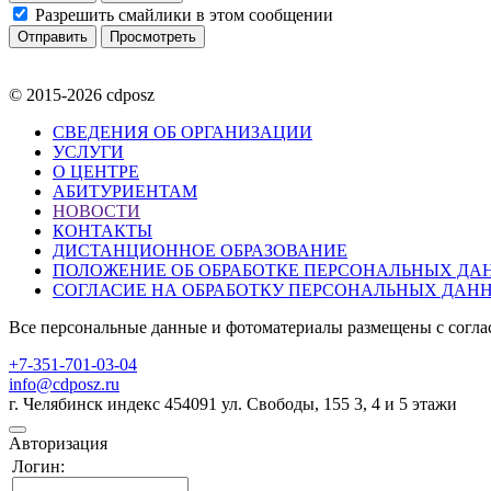
Разрешить смайлики в этом сообщении
© 2015-2026 cdposz
СВЕДЕНИЯ ОБ ОРГАНИЗАЦИИ
УСЛУГИ
О ЦЕНТРЕ
АБИТУРИЕНТАМ
НОВОСТИ
КОНТАКТЫ
ДИСТАНЦИОННОЕ ОБРАЗОВАНИЕ
ПОЛОЖЕНИЕ ОБ ОБРАБОТКЕ ПЕРСОНАЛЬНЫХ ДА
СОГЛАСИЕ НА ОБРАБОТКУ ПЕРСОНАЛЬНЫХ ДАН
Все персональные данные и фотоматериалы размещены с согла
+7-351-701-03-04
info@cdposz.ru
г. Челябинск индекс 454091 ул. Свободы, 155 3, 4 и 5 этажи
Авторизация
Логин: