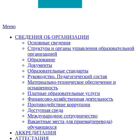
Меню
СВЕДЕНИЯ ОБ ОРГАНИЗАЦИИ
Основные сведения
Структура и органы управления образовательной
организацией
Образование
Документы
Образовательные стандарты
Руководство. Педагогический состав
Материально-техническое обеспечение и
оснащенность
Платные образовательные услуги
Финансово-хозяйственная деятельность
Противодействие коррупции
Доступная среда
Международное сотрудничество
Вакантные места для приема(перевода)
обучающихся
АККРЕДИТАЦИЯ
АТТЕСТАЦИЯ