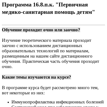
Программа 16.8.п.к. "Первичная
медико-санитарная помощь детям"
Обучение проходит очно или заочно?
Изучение теоретического материала проходит
заочно с использованием дистанционных
образовательных технологий по материалам,
размещенным на нашем сайте дистанционного
обучения. Практическая часть обучения проходит
очно.
Какие темы изучаются на курсе?
В программе курса будет рассмотрено много тем,
вот некоторые из них:
Иммунопрофилактика инфекционных болезней