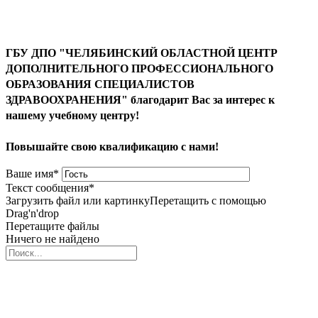
ГБУ ДПО "ЧЕЛЯБИНСКИЙ ОБЛАСТНОЙ ЦЕНТР
ДОПОЛНИТЕЛЬНОГО ПРОФЕССИОНАЛЬНОГО
ОБРАЗОВАНИЯ СПЕЦИАЛИСТОВ
ЗДРАВООХРАНЕНИЯ" благодарит Вас за интерес к
нашему учебному центру!
Повышайте свою квалификацию с нами!
Ваше имя
*
Текст сообщения
*
Загрузить файл или картинку
Перетащить с помощью
Drag'n'drop
Перетащите файлы
Ничего не найдено