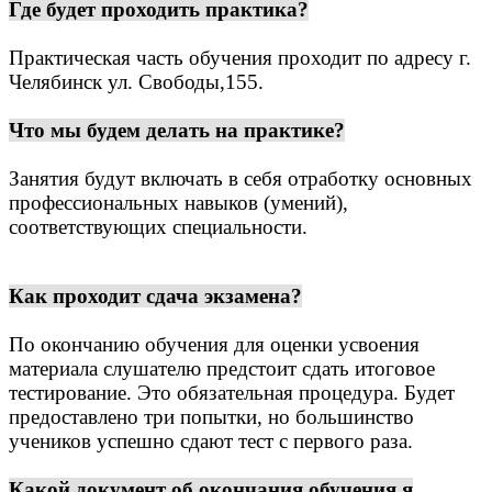
Где будет проходить практика?
Практическая часть обучения проходит по адресу г.
Челябинск ул. Свободы,155.
Что мы будем делать на практике?
Занятия будут включать в себя отработку основных
профессиональных навыков (умений),
соответствующих специальности.
Как проходит сдача экзамена?
По окончанию обучения для оценки усвоения
материала слушателю предстоит сдать итоговое
тестирование. Это обязательная процедура.
Будет
предоставлено три попытки, но большинство
учеников успешно сдают тест с первого раза.
Какой документ об окончания обучения я