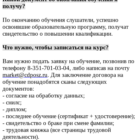
получу?
По окончанию обучения слушатели, успешно
освоившие образовательную программу, получат
свидетельство о повышении квалификации.
Что нужно, чтобы записаться на курс?
Вам нужно подать заявку на обучение, позвонив по
телефону 8-351-701-03-04, либо написав на почту
market@cdposz.ru
. Для заключение договора на
обучение понадобятся сканы следующих
документов:
- согласие на обработку данных;
- снилс;
- диплом;
- последнее обучение (сертификат + удостоверение);
- свидетельство о браке при смене фамилии;
- трудовая книжка (все страницы трудовой
деятельности).