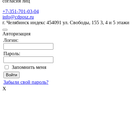
согласия лиц
+7-351-701-03-04
info@cdposz.ru
г. Челябинск индекс 454091 ул. Свободы, 155 3, 4 и 5 этажи
Авторизация
Логин:
Пароль:
Запомнить меня
Забыли свой пароль?
X