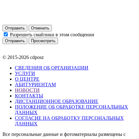
Отправить
Отменить
Разрешить смайлики в этом сообщении
© 2015-2026 cdposz
СВЕДЕНИЯ ОБ ОРГАНИЗАЦИИ
УСЛУГИ
О ЦЕНТРЕ
АБИТУРИЕНТАМ
НОВОСТИ
КОНТАКТЫ
ДИСТАНЦИОННОЕ ОБРАЗОВАНИЕ
ПОЛОЖЕНИЕ ОБ ОБРАБОТКЕ ПЕРСОНАЛЬНЫХ
ДАННЫХ
СОГЛАСИЕ НА ОБРАБОТКУ ПЕРСОНАЛЬНЫХ
ДАННЫХ
Все персональные данные и фотоматериалы размещены с