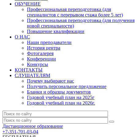
ОБУЧЕНИЕ
Профессиональная переподготовка (для
специалистов с перерывом стажа более 5 лет)
Профессиональная переподготовка (для получения
новой специальности)
Повышение квалификации
О НАС
Наши преподаватели
История центра
Фотогалерея
Конференции
Конкурсы
КОНТАКТЫ
СЛУШАТЕЛЯМ
Почему выбирают нас
Получить персональное предложение
Бланки и образцы документов
Годовой учебный план на 2025г
Годовой учебный план на 2026г.
Дистанционное образование
+7-351-701-03-04