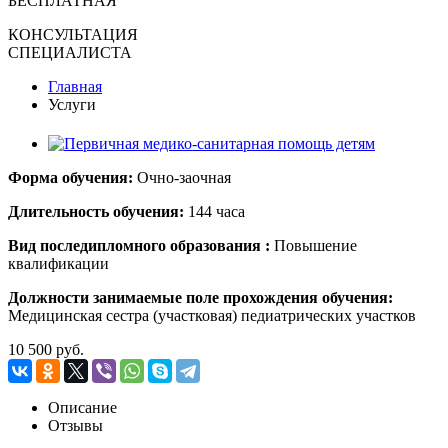
БЕСПЛАТНАЯ
КОНСУЛЬТАЦИЯ
СПЕЦИАЛИСТА
Главная
Услуги
Форма обучения:
Очно-заочная
Длительность обучения:
144 часа
Вид поcледипломного образования :
Повышение
квалификации
Должности занимаемые поле прохождения обучения:
Медицинская сестра (участковая) педиатрических участков
10 500 руб.
Описание
Отзывы