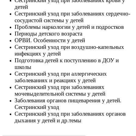
Сестринский уход при заболеваниях крови у
детей
Сестринский уход при заболеваниях сердечно-
сосудистой системы у детей
Проблемы наркологии у детей и подростков
Периоды детского возраста
ОРВИ. Особенности у детей
Сестринский уход при воздушно-капельных
инфекциях у детей
Подготовка детей к поступлению в ДОУ и
школы
Сестринский уход при
аллергических
заболеваниях и реакциях у детей
Сестринский уход при заболеваниях
мочевыделительной системы у детей
Заболевания органов пищеварения у детей.
Сестринский уход
Сестринский уход при заболеваниях органов
дыхания у детей и др.темы