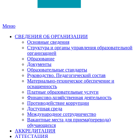
Меню
СВЕДЕНИЯ ОБ ОРГАНИЗАЦИИ
Основные сведения
Структура и органы управления образовательной
организацией
Образование
Документы
Образовательные стандарты
Руководство. Педагогический состав
Материально-техническое обеспечение и
оснащенность
Платные образовательные услуги
Финансово-хозяйственная деятельность
Противодействие коррупции
Доступная среда
Международное сотрудничество
Вакантные места для приема(перевода)
обучающихся
АККРЕДИТАЦИЯ
АТТЕСТАЦИЯ