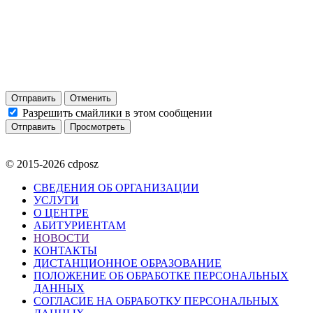
Отправить
Отменить
Разрешить смайлики в этом сообщении
© 2015-2026 cdposz
СВЕДЕНИЯ ОБ ОРГАНИЗАЦИИ
УСЛУГИ
О ЦЕНТРЕ
АБИТУРИЕНТАМ
НОВОСТИ
КОНТАКТЫ
ДИСТАНЦИОННОЕ ОБРАЗОВАНИЕ
ПОЛОЖЕНИЕ ОБ ОБРАБОТКЕ ПЕРСОНАЛЬНЫХ
ДАННЫХ
СОГЛАСИЕ НА ОБРАБОТКУ ПЕРСОНАЛЬНЫХ