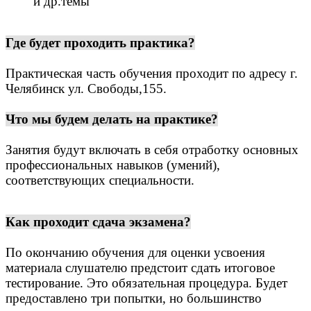
и др.темы
Где будет проходить практика?
Практическая часть обучения проходит по адресу г.
Челябинск ул. Свободы,155.
Что мы будем делать на практике?
Занятия будут включать в себя отработку основных
профессиональных навыков (умений),
соответствующих специальности.
Как проходит сдача экзамена?
По окончанию обучения для оценки усвоения
материала слушателю предстоит сдать итоговое
тестирование. Это обязательная процедура.
Будет
предоставлено три попытки, но большинство