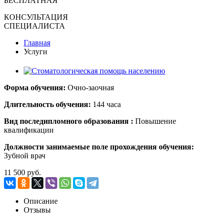
БЕСПЛАТНАЯ
КОНСУЛЬТАЦИЯ
СПЕЦИАЛИСТА
Главная
Услуги
Форма обучения:
Очно-заочная
Длительность обучения:
144 часа
Вид поcледипломного образования :
Повышение
квалификации
Должности занимаемые поле прохождения обучения:
Зубной врач
11 500 руб.
Описание
Отзывы