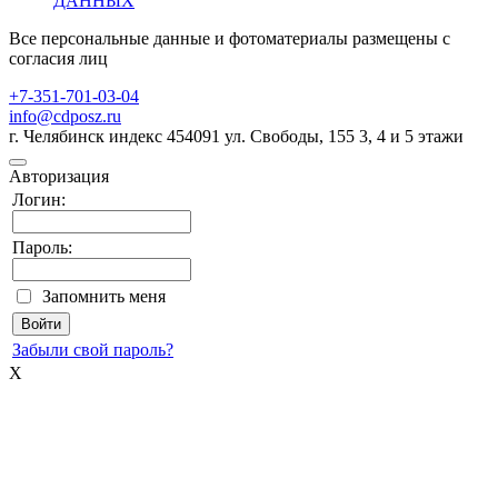
ДАННЫХ
Все персональные данные и фотоматериалы размещены с
согласия лиц
+7-351-701-03-04
info@cdposz.ru
г. Челябинск индекс 454091 ул. Свободы, 155 3, 4 и 5 этажи
Авторизация
Логин:
Пароль:
Запомнить меня
Забыли свой пароль?
X