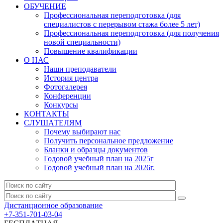
ОБУЧЕНИЕ
Профессиональная переподготовка (для
специалистов с перерывом стажа более 5 лет)
Профессиональная переподготовка (для получения
новой специальности)
Повышение квалификации
О НАС
Наши преподаватели
История центра
Фотогалерея
Конференции
Конкурсы
КОНТАКТЫ
СЛУШАТЕЛЯМ
Почему выбирают нас
Получить персональное предложение
Бланки и образцы документов
Годовой учебный план на 2025г
Годовой учебный план на 2026г.
Дистанционное образование
+7-351-701-03-04