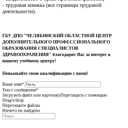
- трудовая книжка (все страницы трудовой
деятельности).
ГБУ ДПО "ЧЕЛЯБИНСКИЙ ОБЛАСТНОЙ ЦЕНТР
ДОПОЛНИТЕЛЬНОГО ПРОФЕССИОНАЛЬНОГО
ОБРАЗОВАНИЯ СПЕЦИАЛИСТОВ
ЗДРАВООХРАНЕНИЯ" благодарит Вас за интерес к
нашему учебному центру!
Повышайте свою квалификацию с нами!
Ваше имя
*
Текст сообщения
*
Загрузить файл или картинку
Перетащить с помощью
Drag'n'drop
Перетащите файлы
Ничего не найдено