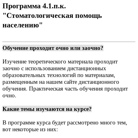
Программа 4.1.п.к.
"Стоматологическая помощь
населению"
Обучение проходит очно или заочно?
Изучение теоретического материала проходит
заочно с использованием дистанционных
образовательных технологий по материалам,
размещенным на нашем сайте дистанционного
обучения. Практическая часть обучения проходит
очно.
Какие темы изучаются на курсе?
В программе курса будет рассмотрено много тем,
вот некоторые из них: