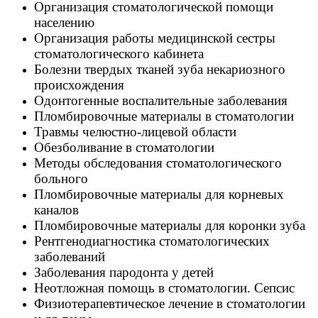
Организация стоматологической помощи
населению
Организация работы медицинской сестры
стоматологического кабинета
Болезни твердых тканей зуба некариозного
происхождения
Одонтогенные воспалительные заболевания
Пломбировочные материалы в стоматологии
Травмы челюстно-лицевой области
Обезболивание в стоматологии
Методы обследования стоматологического
больного
Пломбировочные материалы для корневых
каналов
Пломбировочные материалы для коронки зуба
Рентгенодиагностика стоматологических
заболеваний
Заболевания пародонта у детей
Неотложная помощь в стоматологии. Сепсис
Физиотерапевтическое лечение в стоматологии