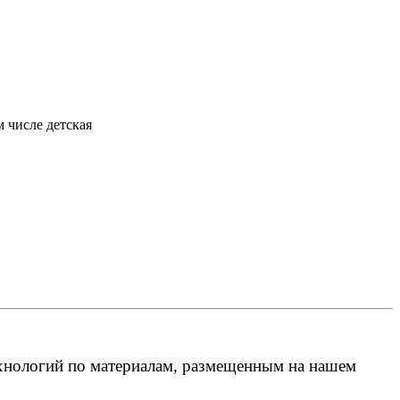
 числе детская
ехнологий по материалам, размещенным на нашем