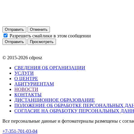
Отправить
Отменить
Разрешить смайлики в этом сообщении
© 2015-2026 cdposz
СВЕДЕНИЯ ОБ ОРГАНИЗАЦИИ
УСЛУГИ
О ЦЕНТРЕ
АБИТУРИЕНТАМ
НОВОСТИ
КОНТАКТЫ
ДИСТАНЦИОННОЕ ОБРАЗОВАНИЕ
ПОЛОЖЕНИЕ ОБ ОБРАБОТКЕ ПЕРСОНАЛЬНЫХ ДА
СОГЛАСИЕ НА ОБРАБОТКУ ПЕРСОНАЛЬНЫХ ДАН
Все персональные данные и фотоматериалы размещены с согла
+7-351-701-03-04