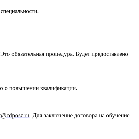
 специальности.
 Это обязательная процедура.
Будет предоставлено
во о повышении квалификации.
t@cdposz.ru
. Для заключение договора на обучение