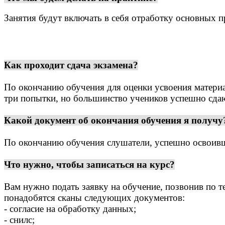
Занятия будут включать в себя отработку основных 
Как проходит сдача экзамена?
По окончанию обучения для оценки усвоения материа
три попытки, но большинство учеников успешно сдают
Какой документ об окончания обучения я получу
По окончанию обучения слушатели, успешно освоивш
Что нужно, чтобы записаться на курс?
Вам нужно подать заявку на обучение, позвонив по т
понадобятся сканы следующих документов:
- согласие на обработку данных;
- снилс;