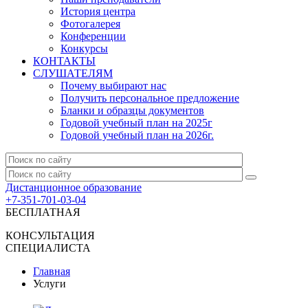
История центра
Фотогалерея
Конференции
Конкурсы
КОНТАКТЫ
СЛУШАТЕЛЯМ
Почему выбирают нас
Получить персональное предложение
Бланки и образцы документов
Годовой учебный план на 2025г
Годовой учебный план на 2026г.
Дистанционное образование
+7-351-701-03-04
БЕСПЛАТНАЯ
КОНСУЛЬТАЦИЯ
СПЕЦИАЛИСТА
Главная
Услуги