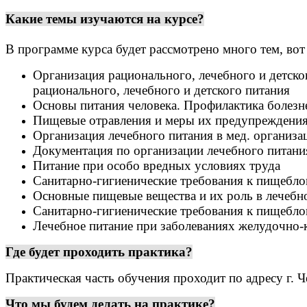
Какие темы изучаются на курсе?
В программе курса будет рассмотрено много тем, вот
Организация рационального, лечебного и детск
рационального, лечебного и детского питания
Основы питания человека. Профилактика болезн
Пищевые отравления и меры их предупреждения
Организация лечебного питания в мед. организа
Документация по организации лечебного питания
Питание при особо вредных условиях труда
Санитарно-гигиенические требования к пищебло
Основные пищевые вещества и их роль в лечебн
Санитарно-гигиенические требования к пищебло
Лечебное питание при заболеваниях желудочно-
Где будет проходить практика?
Практическая часть обучения проходит по адресу г. 
Что мы будем делать на практике?