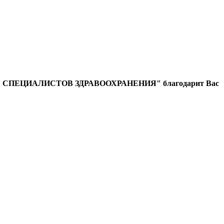
ЕЦИАЛИСТОВ ЗДРАВООХРАНЕНИЯ" благодарит Вас