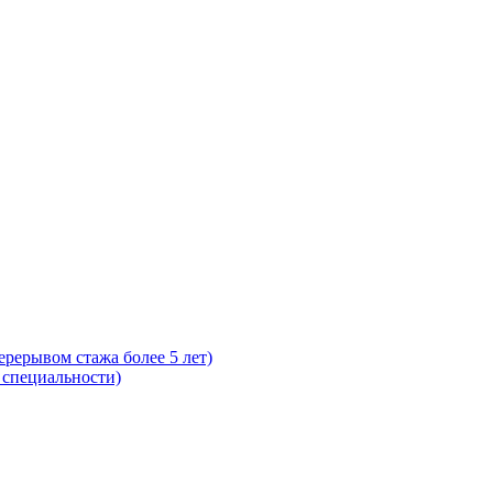
ерерывом стажа более 5 лет)
 специальности)