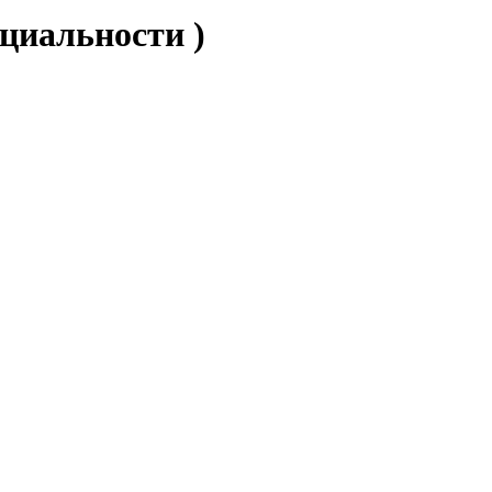
циальности )