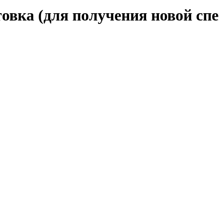
овка (для получения новой спе