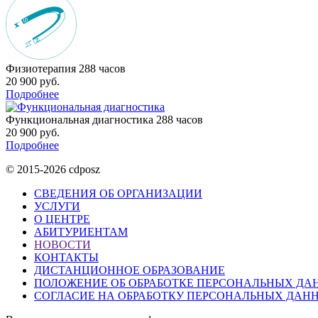
Физиотерапия
288 часов
20 900 руб.
Подробнее
Функциональная диагностика
288 часов
20 900 руб.
Подробнее
© 2015-2026 cdposz
СВЕДЕНИЯ ОБ ОРГАНИЗАЦИИ
УСЛУГИ
О ЦЕНТРЕ
АБИТУРИЕНТАМ
НОВОСТИ
КОНТАКТЫ
ДИСТАНЦИОННОЕ ОБРАЗОВАНИЕ
ПОЛОЖЕНИЕ ОБ ОБРАБОТКЕ ПЕРСОНАЛЬНЫХ ДА
СОГЛАСИЕ НА ОБРАБОТКУ ПЕРСОНАЛЬНЫХ ДАН