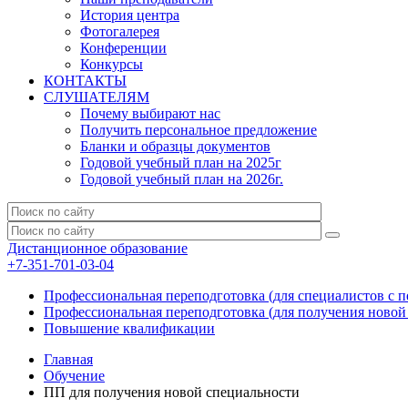
История центра
Фотогалерея
Конференции
Конкурсы
КОНТАКТЫ
СЛУШАТЕЛЯМ
Почему выбирают нас
Получить персональное предложение
Бланки и образцы документов
Годовой учебный план на 2025г
Годовой учебный план на 2026г.
Дистанционное образование
+7-351-701-03-04
Профессиональная переподготовка (для специалистов с п
Профессиональная переподготовка (для получения новой
Повышение квалификации
Главная
Обучение
ПП для получения новой специальности