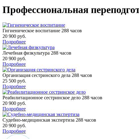
Профессиональная переподгот
Гигиеническое воспитание
288 часов
20 900 руб.
Подробнее
Лечебная физкультура
288 часов
20 900 руб.
Подробнее
Организация сестринского дела
288 часов
25 500 руб.
Подробнее
Реабилитационное сестринское дело
288 часов
20 900 руб.
Подробнее
Судебно-медицинская экспертиза
288 часов
20 900 руб.
Подробнее